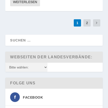
WEITERLESEN
1
2
WEBSEITEN DER LANDESVERBÄNDE:
FOLGE UNS
FACEBOOK