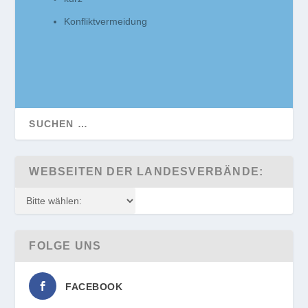
Konfliktvermeidung
WEBSEITEN DER LANDESVERBÄNDE:
FOLGE UNS
FACEBOOK