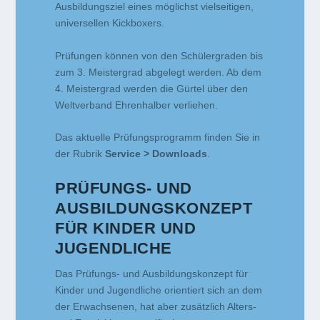
Ausbildungsziel eines möglichst vielseitigen,
universellen Kickboxers.
Prüfungen können von den Schülergraden bis
zum 3. Meistergrad abgelegt werden. Ab dem
4. Meistergrad werden die Gürtel über den
Weltverband Ehrenhalber verliehen.
Das aktuelle Prüfungsprogramm finden Sie in
der Rubrik
Service > Downloads
.
PRÜFUNGS- UND
AUSBILDUNGSKONZEPT
FÜR KINDER UND
JUGENDLICHE
Das Prüfungs- und Ausbildungskonzept für
Kinder und Jugendliche orientiert sich an dem
der Erwachsenen, hat aber zusätzlich Alters-