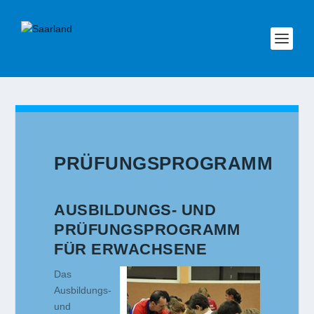
PRÜFUNGSPROGRAMM
AUSBILDUNGS- UND
PRÜFUNGSPROGRAMM
FÜR ERWACHSENE
Das
Ausbildungs-
und