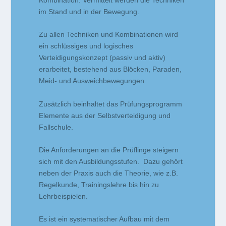
im Stand und in der Bewegung.
Zu allen Techniken und Kombinationen wird
ein schlüssiges und logisches
Verteidigungskonzept (passiv und aktiv)
erarbeitet, bestehend aus Blöcken, Paraden,
Meid- und Ausweichbewegungen.
Zusätzlich beinhaltet das Prüfungsprogramm
Elemente aus der Selbstverteidigung und
Fallschule.
Die Anforderungen an die Prüflinge steigern
sich mit den Ausbildungsstufen. Dazu gehört
neben der Praxis auch die Theorie, wie z.B.
Regelkunde, Trainingslehre bis hin zu
Lehrbeispielen.
Es ist ein systematischer Aufbau mit dem