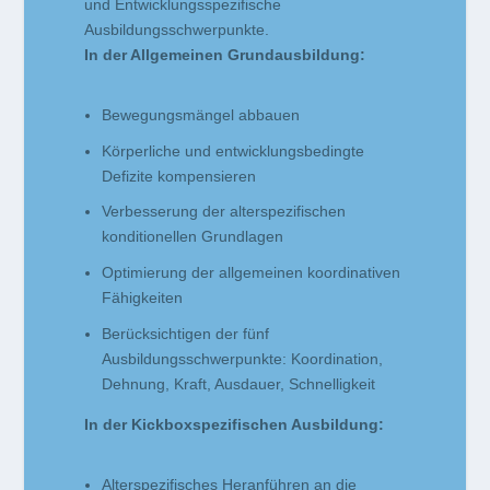
und Entwicklungsspezifische
Ausbildungsschwerpunkte.
In der Allgemeinen Grundausbildung:
Bewegungsmängel abbauen
Körperliche und entwicklungsbedingte
Defizite kompensieren
Verbesserung der alterspezifischen
konditionellen Grundlagen
Optimierung der allgemeinen koordinativen
Fähigkeiten
Berücksichtigen der fünf
Ausbildungsschwerpunkte: Koordination,
Dehnung, Kraft, Ausdauer, Schnelligkeit
In der Kickboxspezifischen Ausbildung:
Alterspezifisches Heranführen an die