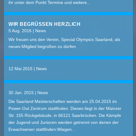
ihr unter dem Punkt Termine und weitere...
WIR BEGRÜSSEN HERZLICH
5 Aug. 2016
|
News
Wir freuen uns den Verein, Special Olympics Saarland, als
neues Mitglied begrüßen zu dürfen.
12 Mai 2015
|
News
30 Jan. 2015
|
News
Die Saarland Meisterschaften werden am 25.04.2015 im
Power-Out Zentrum stattfinden. Dieses liegt in der Mainzer
Str. 155 Rückgebäude, in 66121 Saarbrücken. Die Kämpfe
der Jugend und Junioren werden getrennt von denen der
Erwachsenen stattfinden:Wiegen...