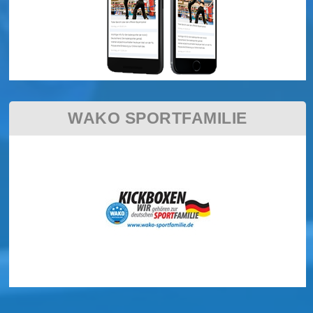
WAKO SPORTFAMILIE