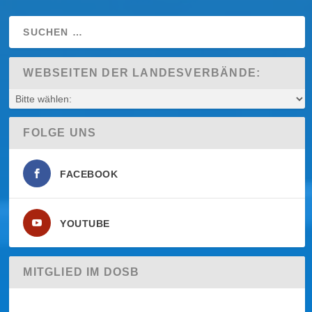
WEBSEITEN DER LANDESVERBÄNDE:
FOLGE UNS
FACEBOOK
YOUTUBE
MITGLIED IM DOSB