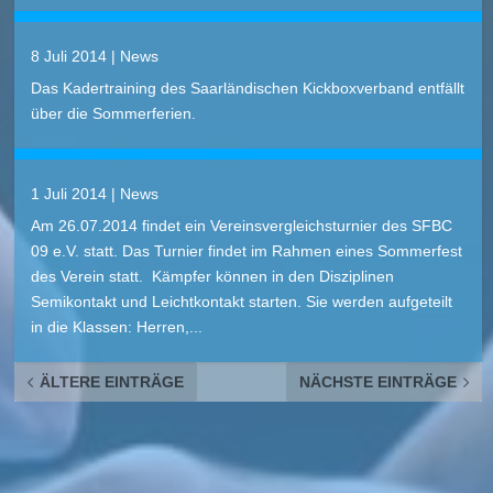
8 Juli 2014
|
News
Das Kadertraining des Saarländischen Kickboxverband entfällt
über die Sommerferien.
1 Juli 2014
|
News
Am 26.07.2014 findet ein Vereinsvergleichsturnier des SFBC
09 e.V. statt. Das Turnier findet im Rahmen eines Sommerfest
des Verein statt. Kämpfer können in den Disziplinen
Semikontakt und Leichtkontakt starten. Sie werden aufgeteilt
in die Klassen: Herren,...
ÄLTERE EINTRÄGE
NÄCHSTE EINTRÄGE