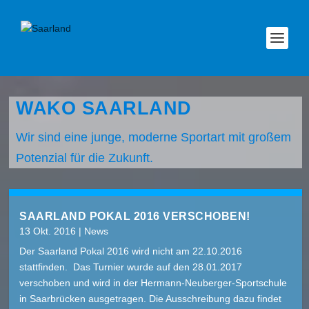
WAKO SAARLAND
Wir sind eine junge, moderne Sportart mit großem
Potenzial für die Zukunft.
SAARLAND POKAL 2016 VERSCHOBEN!
13 Okt. 2016
|
News
Der Saarland Pokal 2016 wird nicht am 22.10.2016
stattfinden. Das Turnier wurde auf den 28.01.2017
verschoben und wird in der Hermann-Neuberger-Sportschule
in Saarbrücken ausgetragen. Die Ausschreibung dazu findet