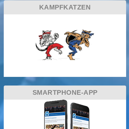
KAMPFKATZEN
SMARTPHONE-APP